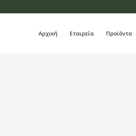
Αρχική
Εταιρεία
Προϊόντα