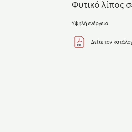
Φυτικό λίπος σ
Υψηλή ενέργεια
Δείτε τον κατάλο