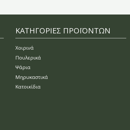
ΚΑΤΗΓΟΡΙΕΣ ΠΡΟΪΟΝΤΩΝ
Χοιρινά
Πουλερικά
Ψάρια
Μηρυκαστικά
Κατοικίδια