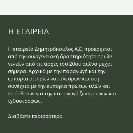
Η ΕΤΑΙΡΕΙΑ
Η εταιρεία Δημητρόπουλος Α.Ε. προέρχεται
από την οικογενειακή δραστηριότητα τριών
γενεών από τις αρχές του 20ου αιώνα μέχρι
σήμερα. Αρχικά με την παραγωγή και την
εμπορία σιτηρών και αλεύρων και στη
συνέχεια με την εμπορία πρώτων υλών και
πρόσθετων για την παραγωγή ζωοτροφών και
ιχθυοτροφών.
Διαβάστε περισσότερα