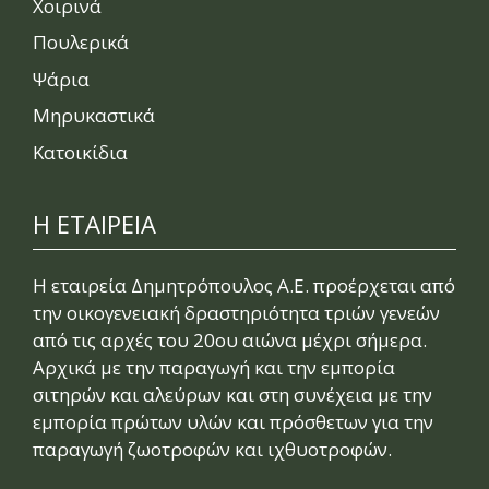
Χοιρινά
Πουλερικά
Ψάρια
Μηρυκαστικά
Κατοικίδια
Η ΕΤΑΙΡΕΙΑ
Η εταιρεία Δημητρόπουλος Α.Ε. προέρχεται από
την οικογενειακή δραστηριότητα τριών γενεών
από τις αρχές του 20ου αιώνα μέχρι σήμερα.
Αρχικά με την παραγωγή και την εμπορία
σιτηρών και αλεύρων και στη συνέχεια με την
εμπορία πρώτων υλών και πρόσθετων για την
παραγωγή ζωοτροφών και ιχθυοτροφών.