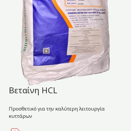
Βεταίνη HCL
Προσθετικό για την καλύτερη λειτουργία
κυττάρων